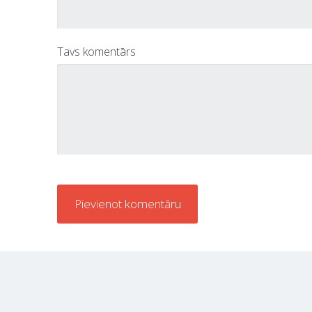
Tavs komentārs